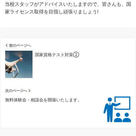
当校スタッフがアドバイスいたしますので、皆さんも、国
家ライセンス取得を目指し頑張りましょう!
前のページへ
国家資格テスト対策②
次のページへ
無料体験会・相談会を開催いたします。