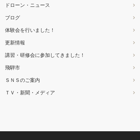
ドローン・ニュース
ブログ
体験会を行いました！
更新情報
講習・研修会に参加してきました！
飛騨市
ＳＮＳのご案内
ＴＶ・新聞・メディア