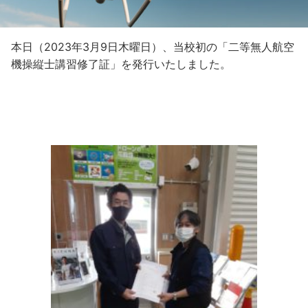
本日（2023年3月9日木曜日）、当校初の「二等無人航空
機操縦士講習修了証」を発行いたしました。