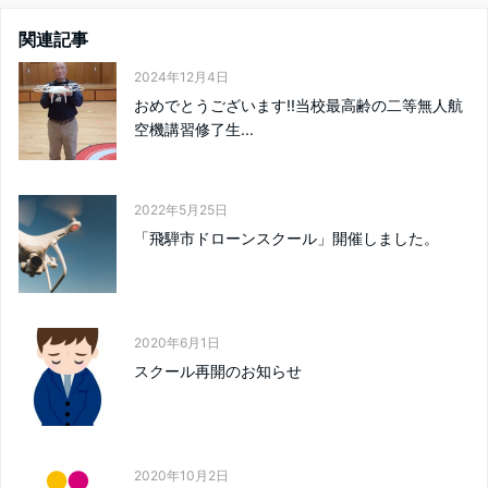
関連記事
2024年12月4日
おめでとうございます!!当校最高齢の二等無人航
空機講習修了生...
2022年5月25日
「飛騨市ドローンスクール」開催しました。
2020年6月1日
スクール再開のお知らせ
2020年10月2日