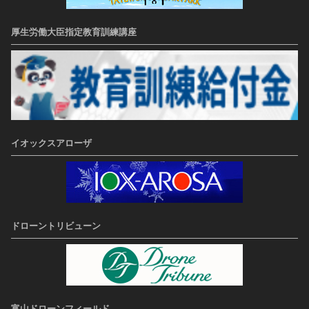
厚生労働大臣指定教育訓練講座
イオックスアローザ
ドローントリビューン
富山ドローンフィールド