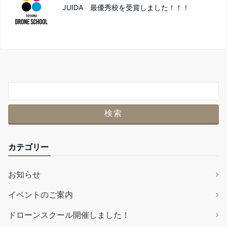
JUIDA 最優秀校を受賞しました！！！
カテゴリー
お知らせ
イベントのご案内
ドローンスクール開催しました！