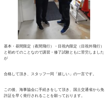
基本・昼間限定（夜間飛行）・目視内限定（目視外飛行）
と初めてのことなので講習・修了試験ともに苦労しました
が
合格して頂き、スタッフ一同「嬉しい」の一言です。
この後、海事協会に手続きをして頂き、国土交通省から免
許証を早く発行されることを願っております。