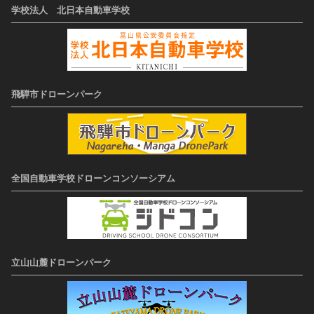
学校法人 北日本自動車学校
飛騨市ドローンパーク
全国自動車学校ドローンコンソーシアム
立山山麓ドローンパーク