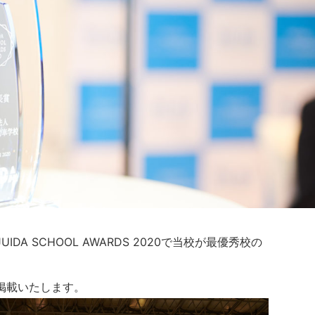
A SCHOOL AWARDS 2020で当校が最優秀校の
掲載いたします。