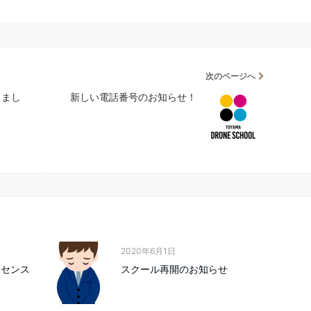
次のページへ
しまし
新しい電話番号のお知らせ！
2020年6月1日
イセンス
スクール再開のお知らせ