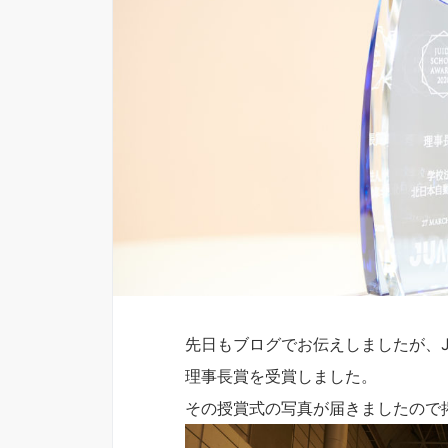
先日もブログでお伝えしましたが、JUID
理事長賞を受賞しました。
その授賞式の写真が届きましたので