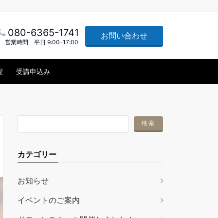
080-6365-1741
お問い合わせ
営業時間 平日 9:00-17:00
程
受講申込み
カテゴリー
お知らせ
イベントのご案内