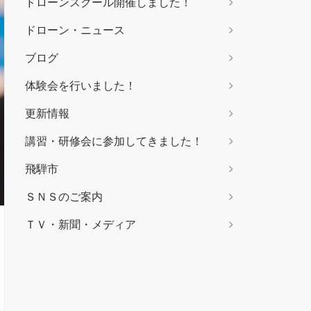
ドローンスクール開催しました！
ドローン・ニュース
ブログ
体験会を行いました！
更新情報
講習・研修会に参加してきました！
飛騨市
ＳＮＳのご案内
ＴＶ・新聞・メディア