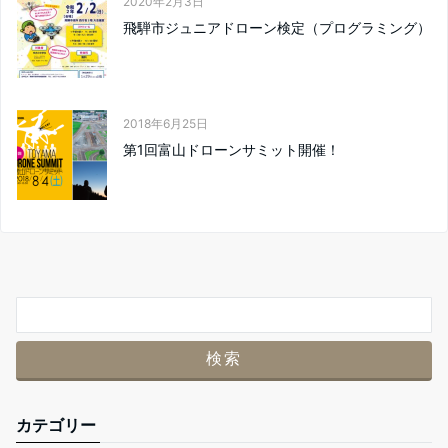
2020年2月3日
飛騨市ジュニアドローン検定（プログラミング）
2018年6月25日
第1回富山ドローンサミット開催！
カテゴリー