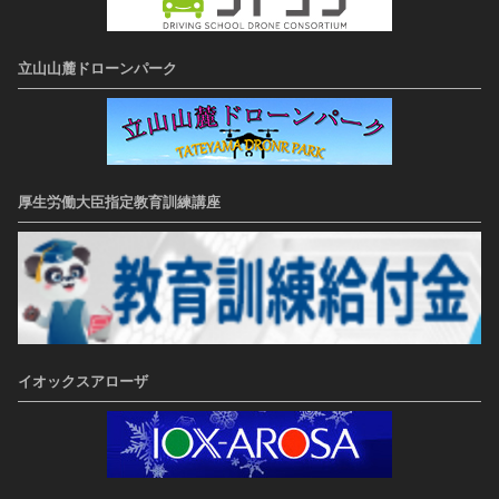
立山山麓ドローンパーク
厚生労働大臣指定教育訓練講座
イオックスアローザ