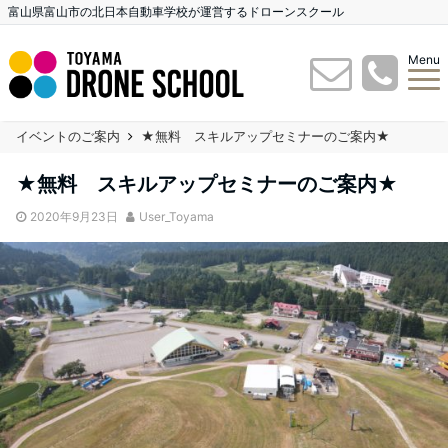
富山県富山市の北日本自動車学校が運営するドローンスクール
Menu
イベントのご案内
★無料 スキルアップセミナーのご案内★
★無料 スキルアップセミナーのご案内★
2020年9月23日
User_Toyama