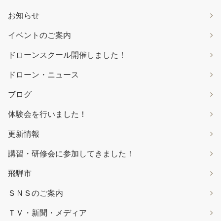
お知らせ
イベントのご案内
ドローンスクール開催しました！
ドローン・ニュース
ブログ
体験会を行いました！
更新情報
講習・研修会に参加してきました！
飛騨市
ＳＮＳのご案内
ＴＶ・新聞・メディア