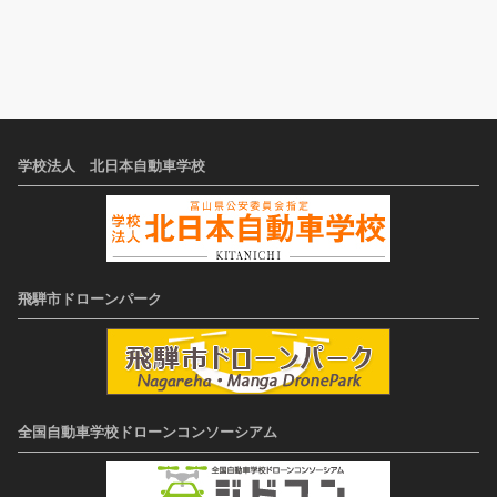
学校法人 北日本自動車学校
飛騨市ドローンパーク
全国自動車学校ドローンコンソーシアム