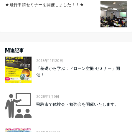
★飛行申請セミナーを開催しました！！★
関連記事
2018年11月20日
「基礎から学ぶ：ドローン空撮 セミナー」開
催！
2026年1月9日
飛騨市で体験会・勉強会を開催いたします。