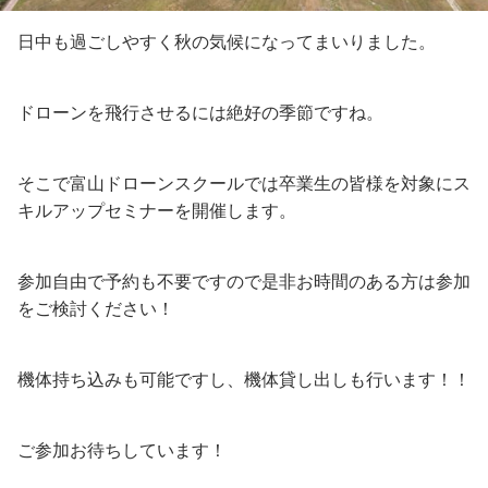
日中も過ごしやすく秋の気候になってまいりました。
ドローンを飛行させるには絶好の季節ですね。
そこで富山ドローンスクールでは卒業生の皆様を対象にス
キルアップセミナーを開催します。
参加自由で予約も不要ですので是非お時間のある方は参加
をご検討ください！
機体持ち込みも可能ですし、機体貸し出しも行います！！
ご参加お待ちしています！