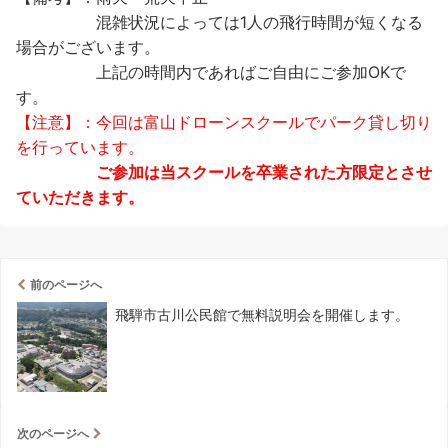
混雑状況によっては1人の飛行時間が短くなる
場合がございます。
上記の時間内であればご自由にご参加OKで
す。
【注意】：今回は富山ドローンスクールでパーク貸し切り
を行っています。
ご参加は当スクールを卒業された方限定とさせ
ていただきます。
前のページへ
飛騨市古川公民館で無料説明会を開催します。
次のページへ