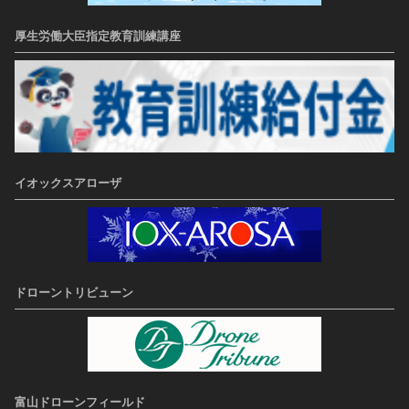
厚生労働大臣指定教育訓練講座
イオックスアローザ
ドローントリビューン
富山ドローンフィールド