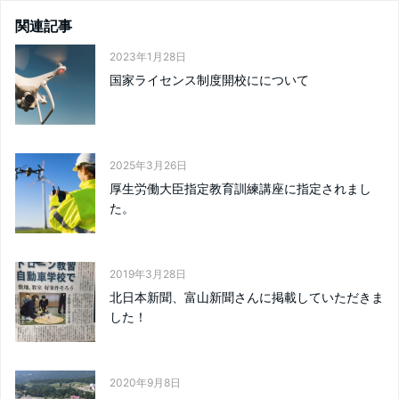
関連記事
2023年1月28日
国家ライセンス制度開校にについて
2025年3月26日
厚生労働大臣指定教育訓練講座に指定されまし
た。
2019年3月28日
北日本新聞、富山新聞さんに掲載していただきま
した！
2020年9月8日