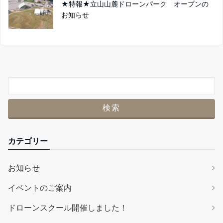
★特報★立山山麓ドローンパーク オープンの
お知らせ
カテゴリー
お知らせ
イベントのご案内
ドローンスクール開催しました！