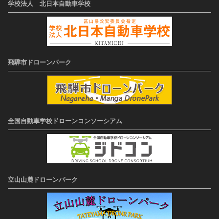
学校法人 北日本自動車学校
飛騨市ドローンパーク
全国自動車学校ドローンコンソーシアム
立山山麓ドローンパーク