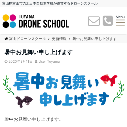
富山県富山市の北日本自動車学校が運営するドローンスクール
Menu
富山ドローンスクール
更新情報
暑中お見舞い申し上げます
暑中お見舞い申し上げます
2020年8月11日
User_Toyama
暑中お見舞い申し上げます。