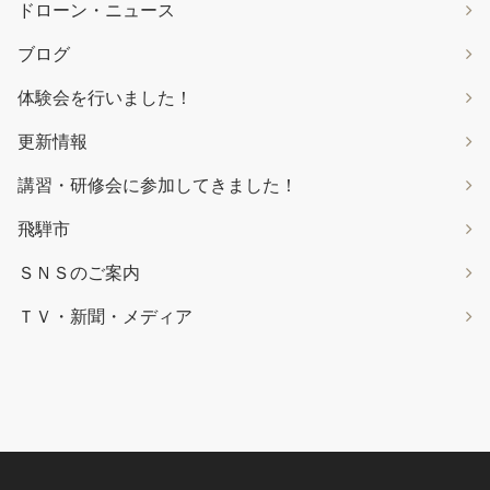
ドローン・ニュース
ブログ
体験会を行いました！
更新情報
講習・研修会に参加してきました！
飛騨市
ＳＮＳのご案内
ＴＶ・新聞・メディア