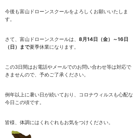
今後も富山ドローンスクールをよろしくお願いいたしま
す。
さて、富山ドローンスクールは、
8月14日（金）～16日
（日）まで
夏季休業になります。
この3日間はお電話やメールでのお問い合わせ等は対応で
きませんので、予めご了承ください。
例年以上に暑い日が続いており、コロナウィルスも心配な
今日この頃です。
皆様、体調にはくれぐれもお気をつけください。