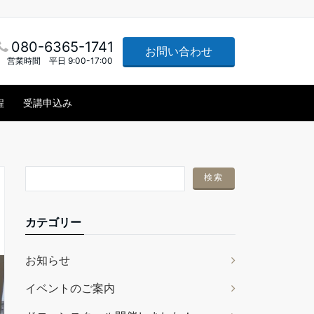
080-6365-1741
お問い合わせ
営業時間 平日 9:00-17:00
程
受講申込み
カテゴリー
お知らせ
イベントのご案内