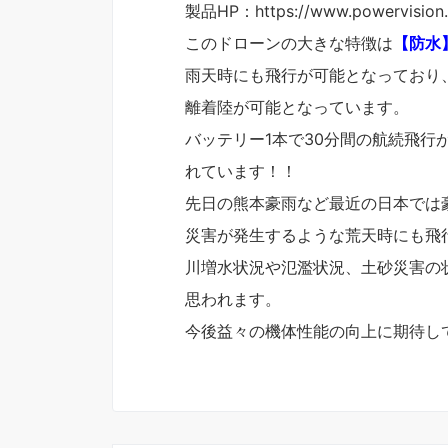
製品HP：https://www.powervision.
このドローンの大きな特徴は
【防水
雨天時にも飛行が可能となっており
離着陸が可能となっています。
バッテリー1本で30分間の航続飛
れています！！
先日の熊本豪雨など最近の日本では
災害が発生するような荒天時にも飛
川増水状況や氾濫状況、土砂災害の
思われます。
今後益々の機体性能の向上に期待し