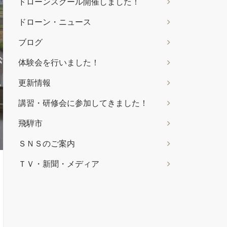
ドローンスクール開催しました！
ドローン・ニュース
ブログ
体験会を行いました！
更新情報
講習・研修会に参加してきました！
飛騨市
ＳＮＳのご案内
ＴＶ・新聞・メディア