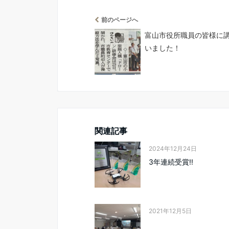
前のページへ
富山市役所職員の皆様に
いました！
関連記事
2024年12月24日
3年連続受賞!!
2021年12月5日