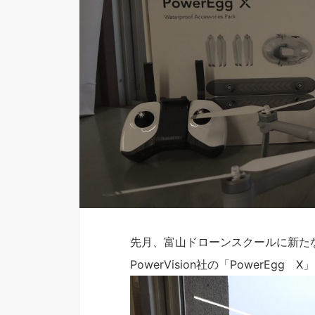
先月、富山ドローンスクールに新た
PowerVision社の「PowerEgg 