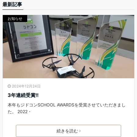
最新記事
お知らせ
2024年12月24日
3年連続受賞!!
本年もジドコンSCHOOL AWARDSを受賞させていただきまし
た。 2022・
続きを読む