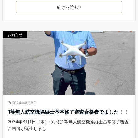
続きを読む
お知らせ
2024年8月8日
1等無人航空機操縦士基本修了審査合格者でました！！
2024年8月1日（木）ついに1等無人航空機操縦士基本修了審査
合格者が誕生しまし