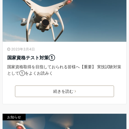
2023年3月4日
国家資格テスト対策①
国家資格取得を目指しておられる皆様へ【重要】 実技試験対策
として①をよくお読みく
続きを読む
お知らせ