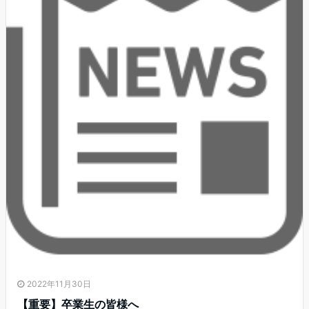
2022年11月30日
【重要】卒業生の皆様へ