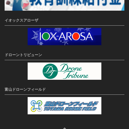
イオックスアローザ
ドローントリビューン
富山ドローンフィールド