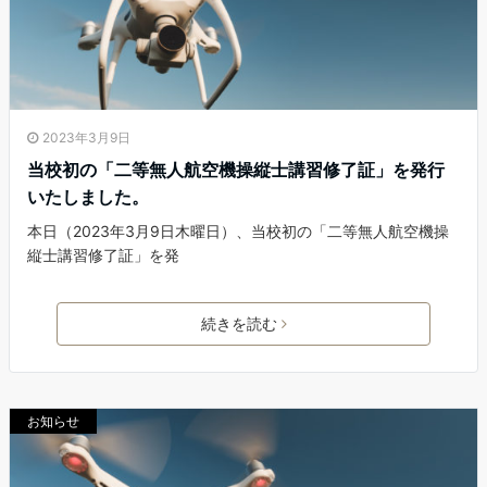
2023年3月9日
当校初の「二等無人航空機操縦士講習修了証」を発行
いたしました。
本日（2023年3月9日木曜日）、当校初の「二等無人航空機操
縦士講習修了証」を発
続きを読む
お知らせ