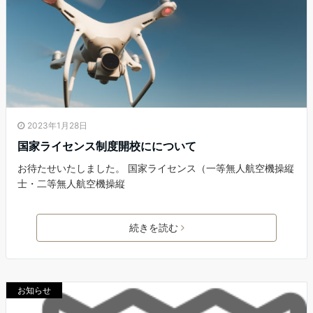
2023年1月28日
国家ライセンス制度開校にについて
お待たせいたしました。 国家ライセンス（一等無人航空機操縦
士・二等無人航空機操縦
続きを読む
お知らせ