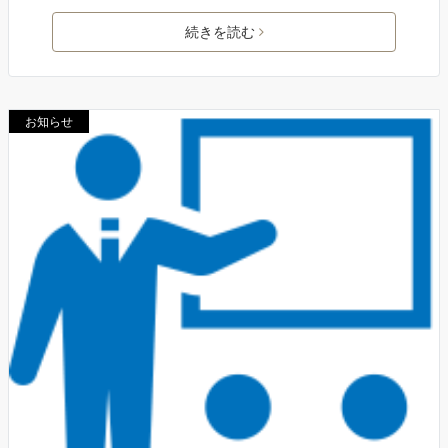
続きを読む
お知らせ