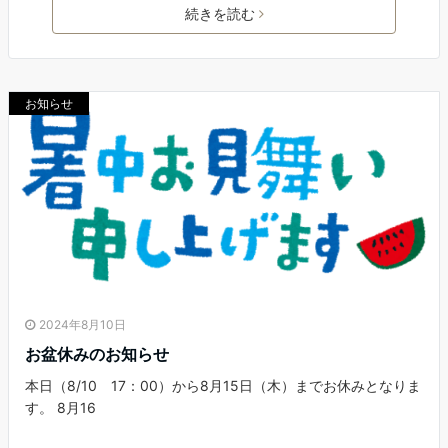
続きを読む
お知らせ
2024年8月10日
お盆休みのお知らせ
本日（8/10 17：00）から8月15日（木）までお休みとなりま
す。 8月16