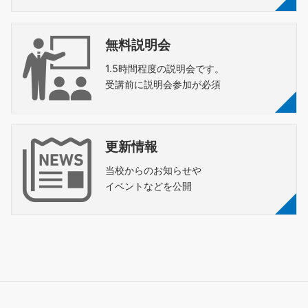
無料説明会
1.5時間程度の説明会です。
受講前に説明会参加が必須
更新情報
当校からのお知らせや
イベントなどを公開