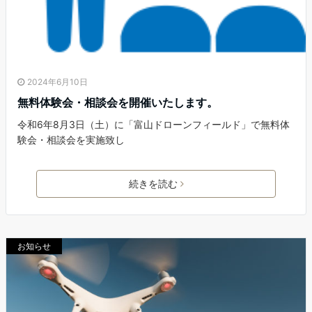
2024年6月10日
無料体験会・相談会を開催いたします。
令和6年8月3日（土）に「富山ドローンフィールド」で無料体
験会・相談会を実施致し
続きを読む
お知らせ