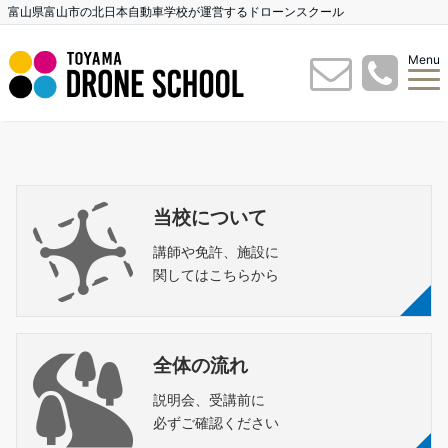
富山県富山市の北日本自動車学校が運営するドローンスクール
Menu
当校について
講師や免許、施設に
関してはこちらから
全体の流れ
説明会、受講前に
必ずご確認ください