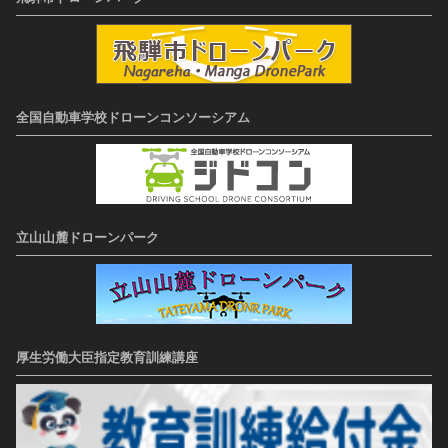
全国自動車学校ドローンコンソーシアム
立山山麓ドローンパーク
厚生労働大臣指定教育訓練講座