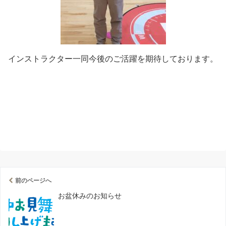
インストラクター一同今後のご活躍を期待しております。
前のページへ
お盆休みのお知らせ