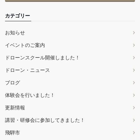
カテゴリー
お知らせ
イベントのご案内
ドローンスクール開催しました！
ドローン・ニュース
ブログ
体験会を行いました！
更新情報
講習・研修会に参加してきました！
飛騨市