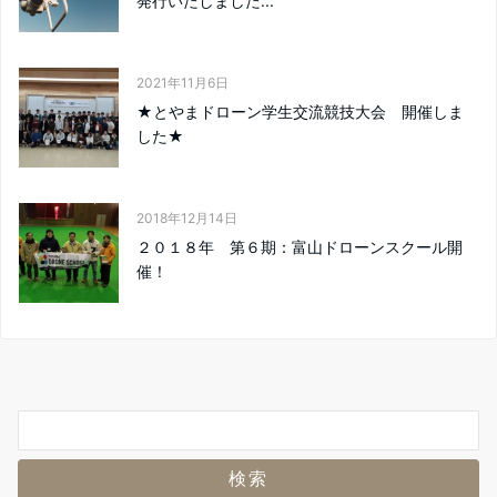
発行いたしました...
2021年11月6日
★とやまドローン学生交流競技大会 開催しま
した★
2018年12月14日
２０１８年 第６期：富山ドローンスクール開
催！