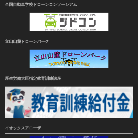
全国自動車学校ドローンコンソーシアム
立山山麓ドローンパーク
厚生労働大臣指定教育訓練講座
イオックスアローザ