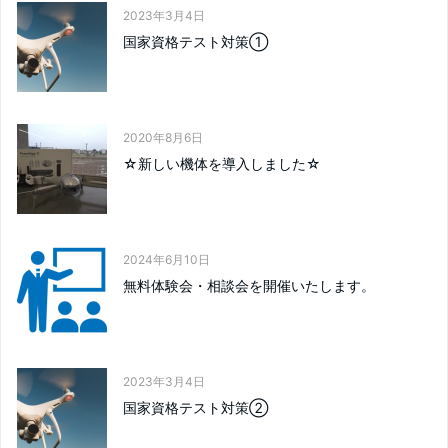
2023年3月4日
国家資格テスト対策①
2020年8月6日
☆新しい機体を導入しました☆
2024年6月10日
無料体験会・相談会を開催いたします。
2023年3月4日
国家資格テスト対策②