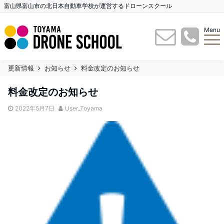
富山県富山市の北日本自動車学校が運営するドローンスクール
Menu
更新情報
お知らせ
料金改定のお知らせ
料金改定のお知らせ
2022年5月7日
User_Toyama