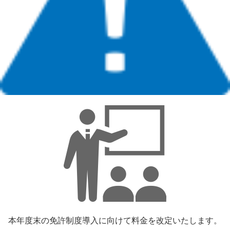
本年度末の免許制度導入に向けて料金を改定いたします。