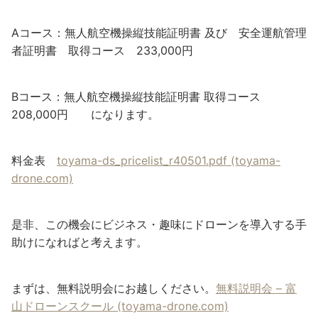
Aコース：無人航空機操縦技能証明書 及び 安全運航管理
者証明書 取得コース 233,000円
Bコース：無人航空機操縦技能証明書 取得コース
208,000円 になります。
料金表
toyama-ds_pricelist_r40501.pdf (toyama-
drone.com)
是非、この機会にビジネス・趣味にドローンを導入する手
助けになればと考えます。
まずは、無料説明会にお越しください。
無料説明会 – 富
山ドローンスクール (toyama-drone.com)