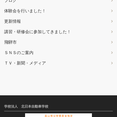
ブログ
体験会を行いました！
更新情報
講習・研修会に参加してきました！
飛騨市
ＳＮＳのご案内
ＴＶ・新聞・メディア
学校法人 北日本自動車学校