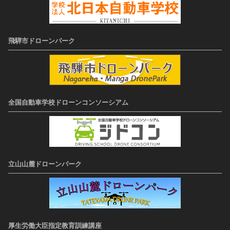
飛騨市ドローンパーク
全国自動車学校ドローンコンソーシアム
立山山麓ドローンパーク
厚生労働大臣指定教育訓練講座