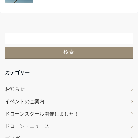
カテゴリー
お知らせ
イベントのご案内
ドローンスクール開催しました！
ドローン・ニュース