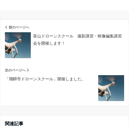
前のページへ
富山ドローンスクール 撮影講習・映像編集講習
会を開催します！
次のページへ
「飛騨市ドローンスクール」開催しました。
関連記事